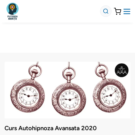
Curs Autohipnoza Avansata 2020