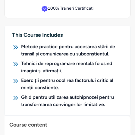
100% Traineri Certificati
This Course Includes
Metode practice pentru accesarea stării de
transă și comunicarea cu subconștientul.
Tehnici de reprogramare mentală folosind
imagini și afirmații.
Exerciții pentru ocolirea factorului critic al
minții conștiente.
Ghid pentru utilizarea autohipnozei pentru
transformarea convingerilor limitative.
Course content