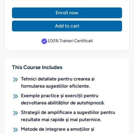
Enroll now
Add to cart
100% Traineri Certificati
This Course Includes
Tehnici detaliate pentru crearea și
formularea sugestiilor eficiente.
Exemple practice și exerciții pentru
dezvoltarea abilităților de autohipnoză.
Strategii de amplificare a sugestiilor pentru
rezultate mai rapide și mai puternice.
Metode de integrare a emoțiilor și