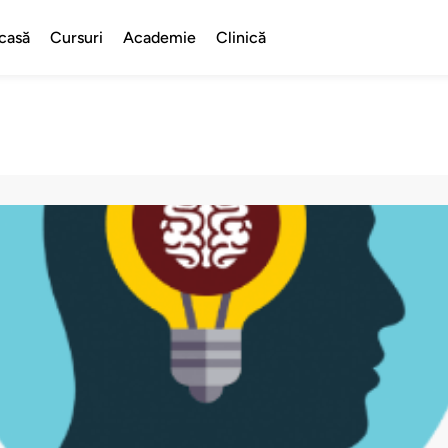
casă
Cursuri
Academie
Clinică