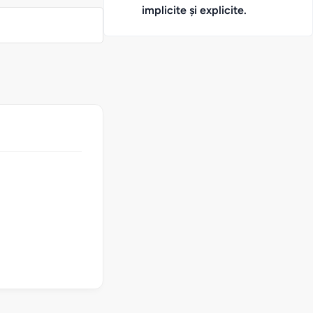
implicite și explicite.