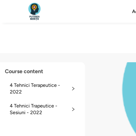
A
Course content
4 Tehnici Terapeutice -
2022
4 Tehnici Trapeutice -
Sesiuni - 2022