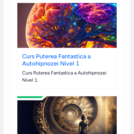
Curs Puterea Fantastica a
Autohipnozei Nivel 1
Curs Puterea Fantastica a Autohipnozei
Nivel 1
.