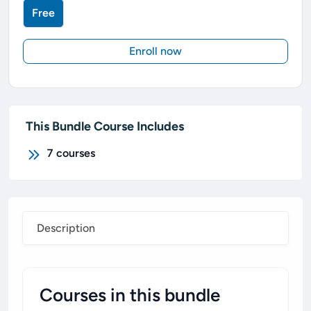
Free
Enroll now
This Bundle Course Includes
7
courses
Description
Courses in this bundle