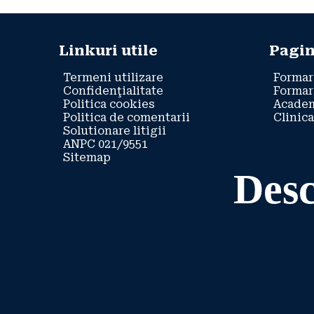
Linkuri utile
Pagin
Termeni utilizare
Formar
Confidenţialitate
Formar
Politica cookies
Academ
Politica de comentarii
Clinica
Solutionare litigii
ANPC 021/9551
Sitemap
Desc