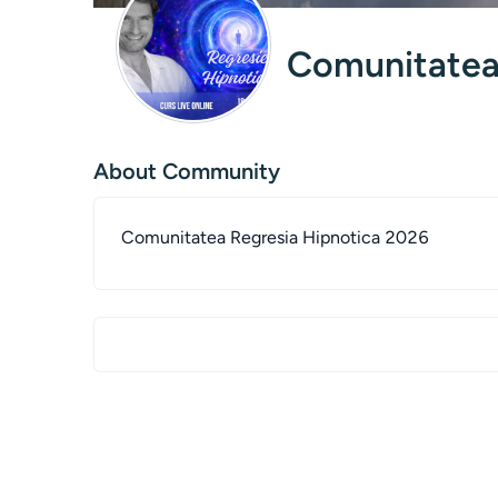
Comunitatea
About Community
Comunitatea Regresia Hipnotica 2026