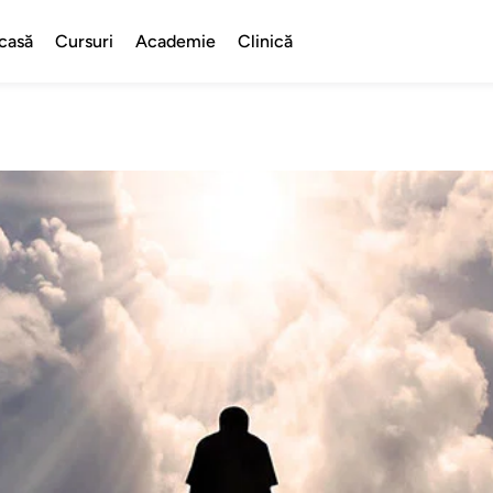
casă
Cursuri
Academie
Clinică