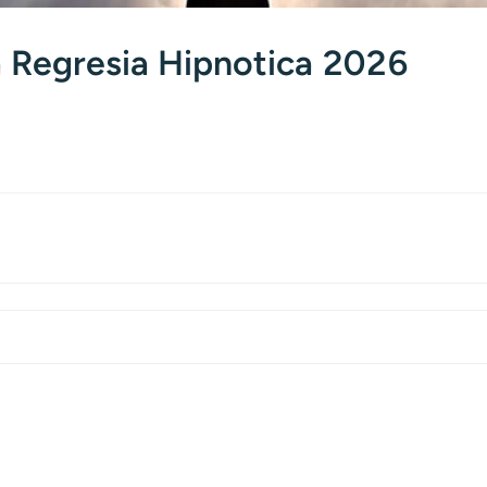
 Regresia Hipnotica 2026