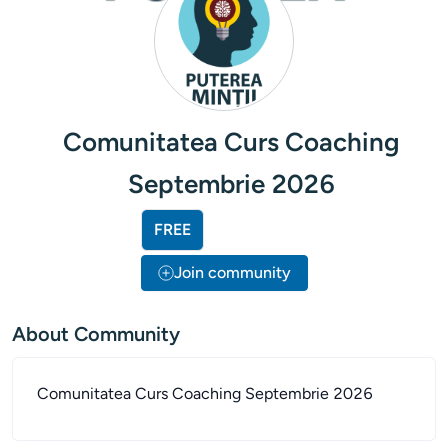
Comunitatea Curs Coaching
Septembrie 2026
FREE
Join community
About Community
Comunitatea Curs Coaching Septembrie 2026