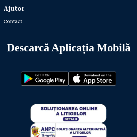
Ajutor
Contact
Descarcă Aplicația Mobilă