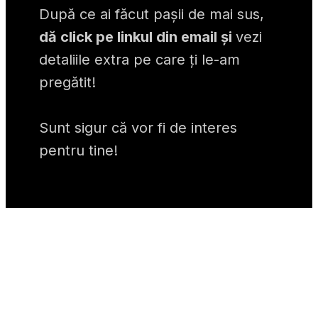
După ce ai făcut pașii de mai sus, 
dă click pe linkul din email și 
vezi 
detaliile extra pe care ți le-am 
pregătit!
Sunt sigur că vor fi de interes 
pentru tine!