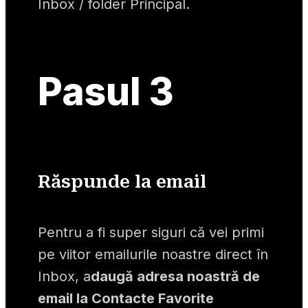
Inbox / folder Principal.
Pasul 3
Răspunde la email
Pentru a fi super siguri că vei primi 
pe viitor emailurile noastre direct în 
Inbox, a
daugă adresa noastră de 
email la Contacte Favorite