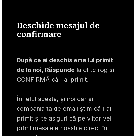
Deschide mesajul de
confirmare
După ce ai deschis emailul primit 
de la noi, Răspunde
 la el te rog și 
CONFIRMĂ că l-ai primit.
În felul acesta, și noi dar și 
compania ta de email știm că l-ai 
primit și te asiguri că pe viitor vei 
primi mesajele noastre direct în 