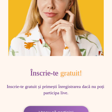
Înscrie-te
gratuit!
Inscrie-te gratuit și primești înregistrarea dacă nu poți 
participa live.