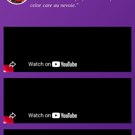
celor care au nevoie."