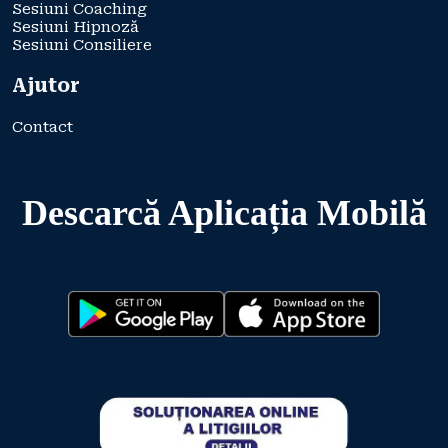
Sesiuni Coaching
Sesiuni Hipnoză
Sesiuni Consiliere
Ajutor
Contact
Descarcă Aplicația Mobilă