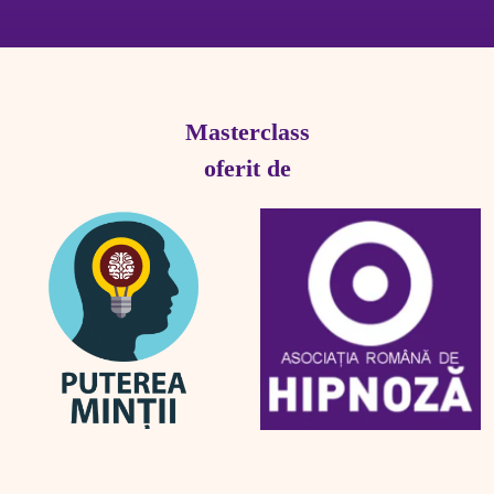
Masterclass
oferit de