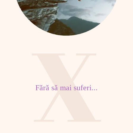
Fără să mai suferi...