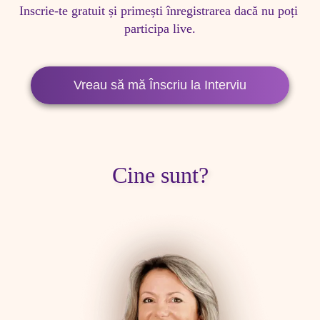
Inscrie-te gratuit și primești înregistrarea dacă nu poți 
participa live.
Vreau să mă Înscriu la Interviu
Cine sunt?