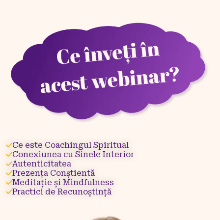
Ce este Coachingul Spiritual
Conexiunea cu Sinele Interior
Autenticitatea
Prezența Conștientă
Meditație și Mindfulness
Practici de Recunoștință