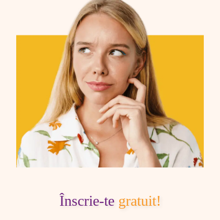
Înscrie-te
gratuit!