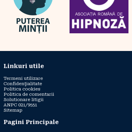
Linkuri utile
Termeni utilizare
Confidenţialitate
Politica cookies
Politica de comentarii
Solutionare litigii
ANPC 021/9551
Sitemap
Pagini Principale