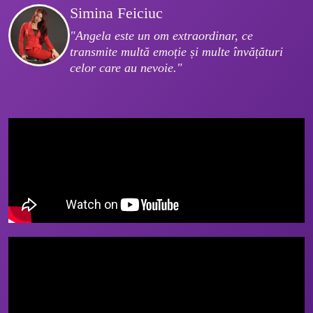
Simina Feiciuc
"Angela este un om extraordinar, ce 
transmite multă emoție și multe învățături 
celor care au nevoie."