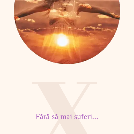
Fără să mai suferi...