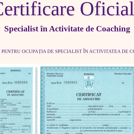
ertificare Oficia
Specialist în Activitate de Coaching
 PENTRU OCUPAȚIA DE SPECIALIST ÎN ACTIVITATEA DE C