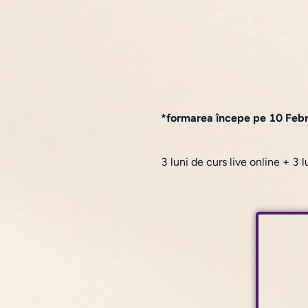
*formarea începe pe 10 Feb
3 luni de curs live online + 3 