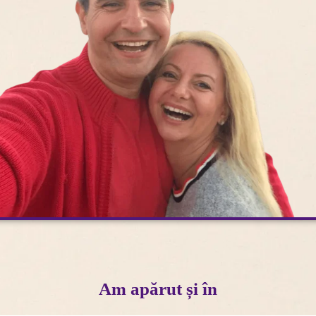
Am apărut și în