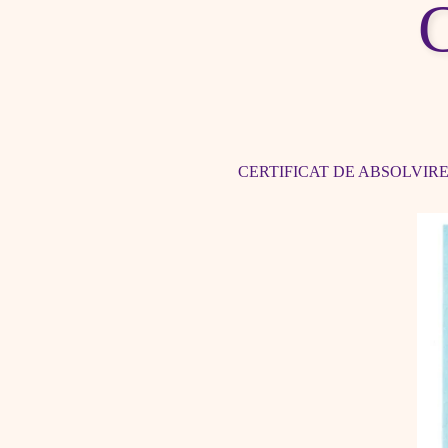
C
CERTIFICAT DE ABSOLVIRE