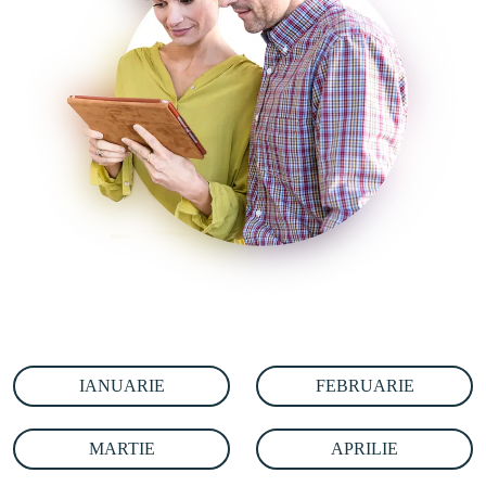
IANUARIE
FEBRUARIE
MARTIE
APRILIE