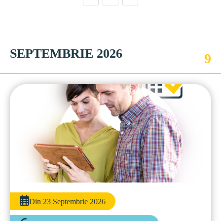
SEPTEMBRIE 2026
9
Din 23 Septembrie 2026