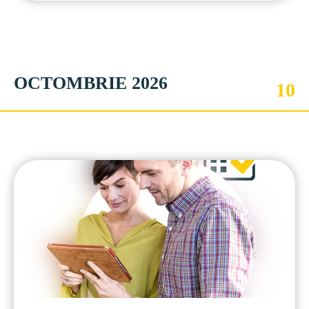
OCTOMBRIE 2026
10