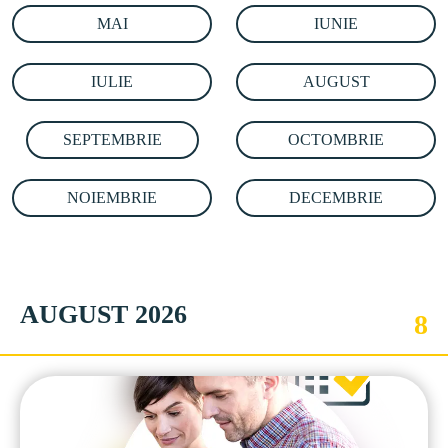
MAI
IUNIE
IULIE
AUGUST
SEPTEMBRIE
OCTOMBRIE
NOIEMBRIE
DECEMBRIE
AUGUST 2026
8