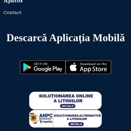
Ajutor
Contact
Descarcă Aplicația Mobilă