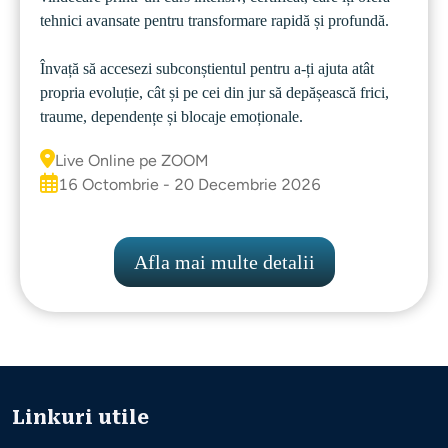
tehnici avansate pentru transformare rapidă și profundă.
Învață să accesezi subconștientul pentru a-ți ajuta atât 
propria evoluție, cât și pe cei din jur să depășească frici, 
traume, dependențe și blocaje emoționale.
Live Online pe ZOOM
16 Octombrie - 20 Decembrie 2026
Afla mai multe detalii
Linkuri utile