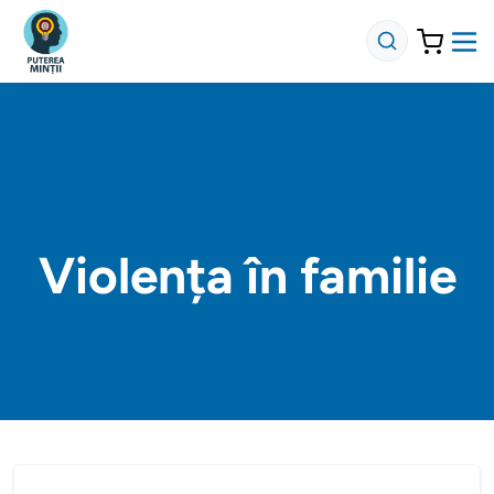
Violența în familie