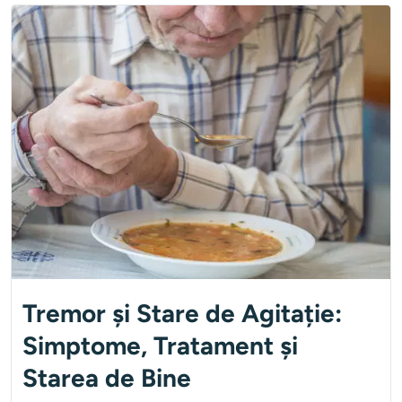
Tremor și Stare de Agitație:
Simptome, Tratament și
Starea de Bine