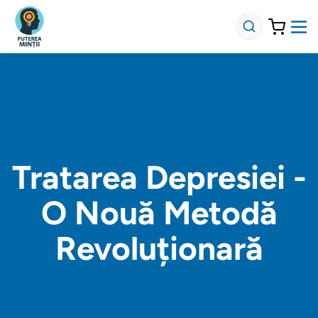
Tratarea Depresiei -
O Nouă Metodă
Revoluționară