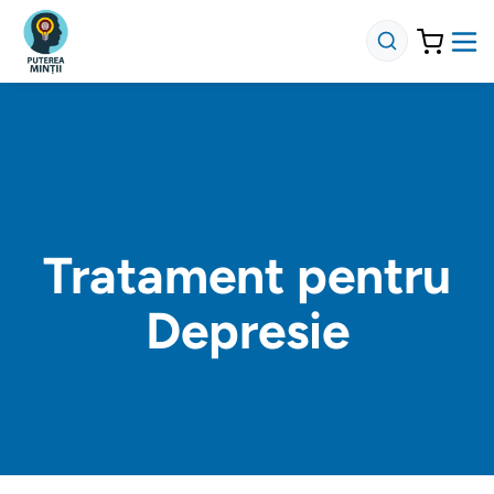
Tratament pentru
Depresie