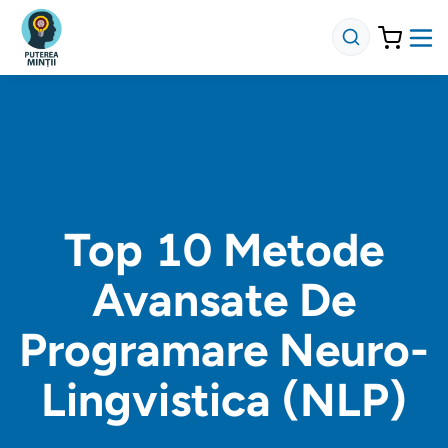
Top 10 Metode
Avansate De
Programare Neuro-
Lingvistica (NLP)