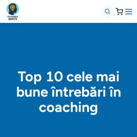
Top 10 cele mai
bune întrebări în
coaching