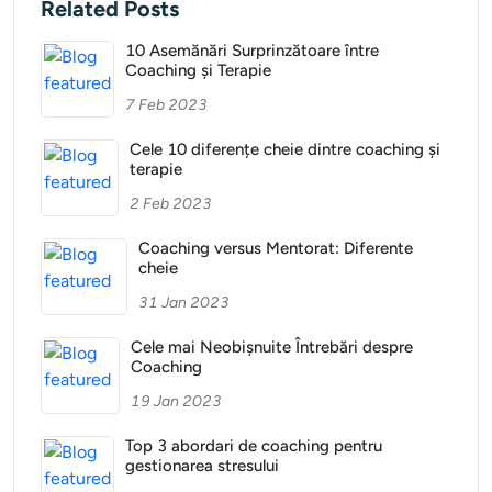
Related Posts
10 Asemănări Surprinzătoare între
Coaching și Terapie
7 Feb 2023
Cele 10 diferențe cheie dintre coaching și
terapie
2 Feb 2023
Coaching versus Mentorat: Diferente
cheie
31 Jan 2023
Cele mai Neobișnuite Întrebări despre
Coaching
19 Jan 2023
Top 3 abordari de coaching pentru
gestionarea stresului