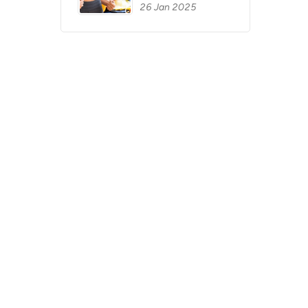
26 Jan 2025