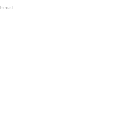
te read