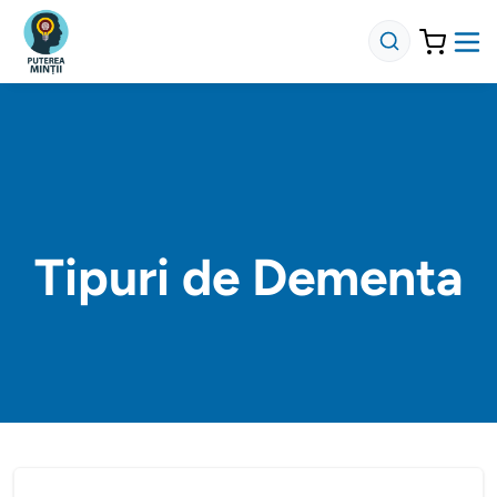
Tipuri de Dementa