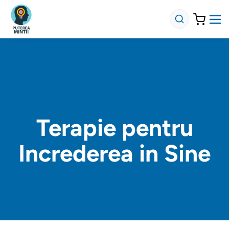
Terapie pentru
Increderea in Sine