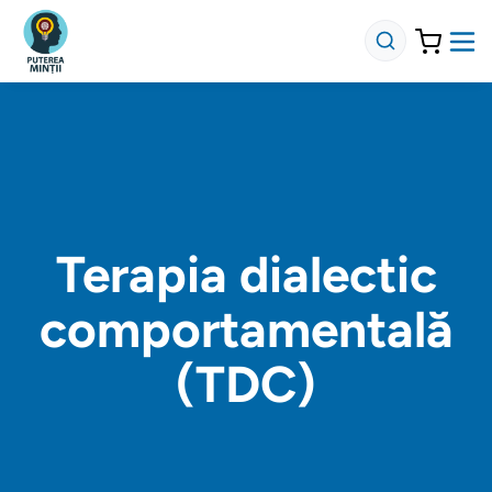
Terapia dialectic
comportamentală
(TDC)