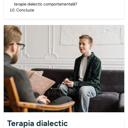
terapie dialectic comportamentală?
10
.
Concluzie
Terapia dialectic