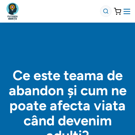
Ce este teama de
abandon și cum ne
poate afecta viata
când devenim