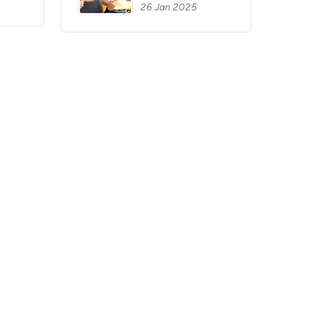
26 Jan 2025