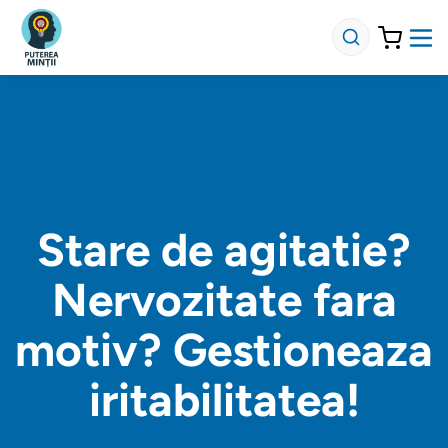
Stare de agitatie?
Nervozitate fara
motiv? Gestioneaza
iritabilitatea!