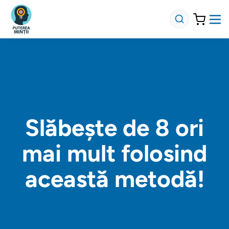
Slăbește de 8 ori
mai mult folosind
această metodă!