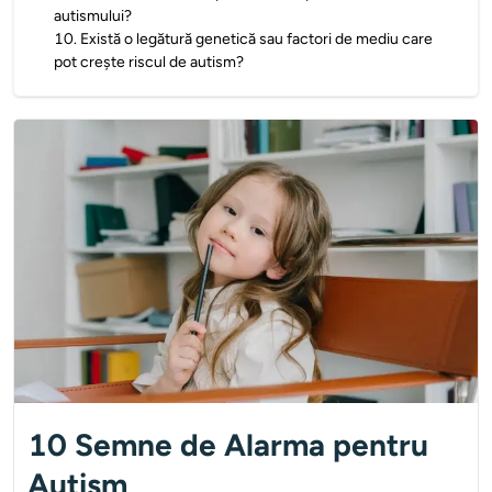
autismului?
10
.
Există o legătură genetică sau factori de mediu care
pot crește riscul de autism?
10 Semne de Alarma pentru
Autism