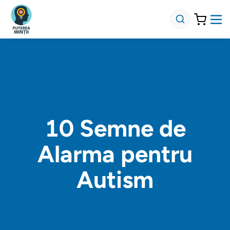
10 Semne de
Alarma pentru
Autism