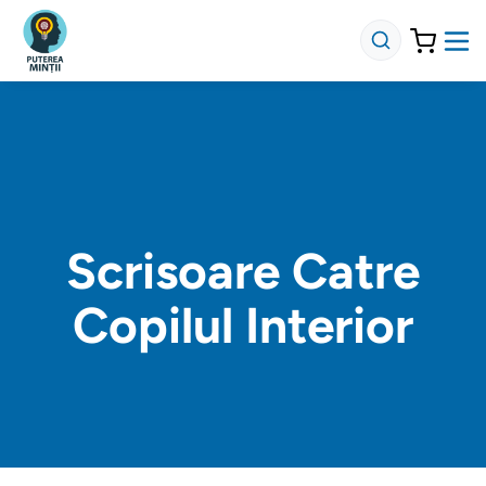
Scrisoare Catre
Copilul Interior