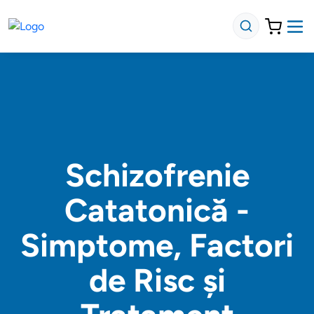
Schizofrenie
Catatonică -
Simptome, Factori
de Risc și