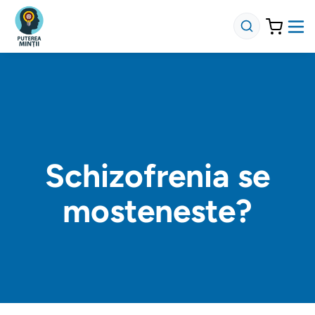
Schizofrenia se
mosteneste?