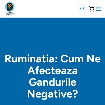
Ruminatia: Cum Ne
Afecteaza
Gandurile
Negative?