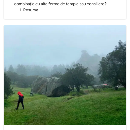
combinație cu alte forme de terapie sau consiliere?
1
.
Resurse