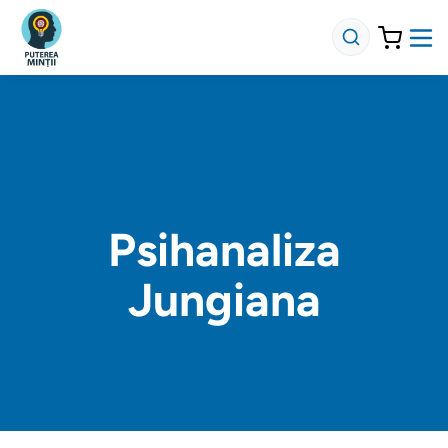
Psihanaliza
Jungiana