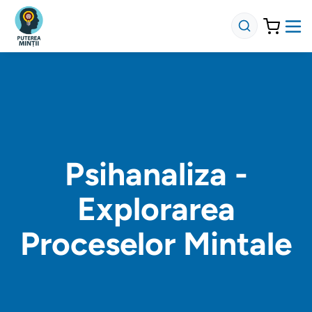
Psihanaliza -
Explorarea
Proceselor Mintale