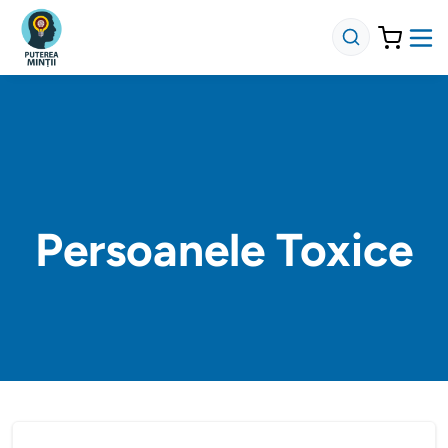
Persoanele Toxice