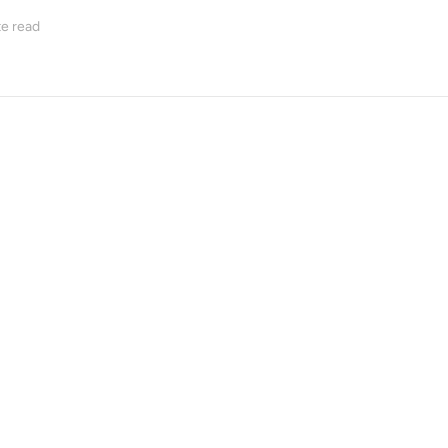
e read