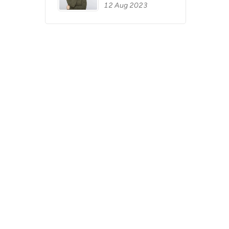
12 Aug 2023