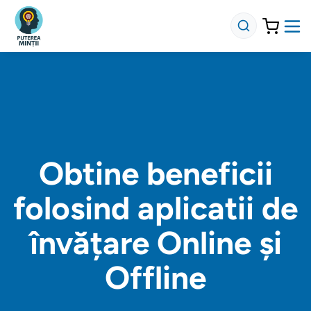
Obtine beneficii
folosind aplicatii de
învățare Online și
Offline