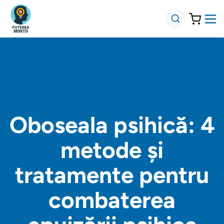
Oboseala psihică: 4
metode și
tratamente pentru
combaterea