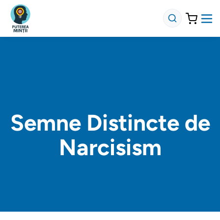
Semne Distincte de
Narcisism