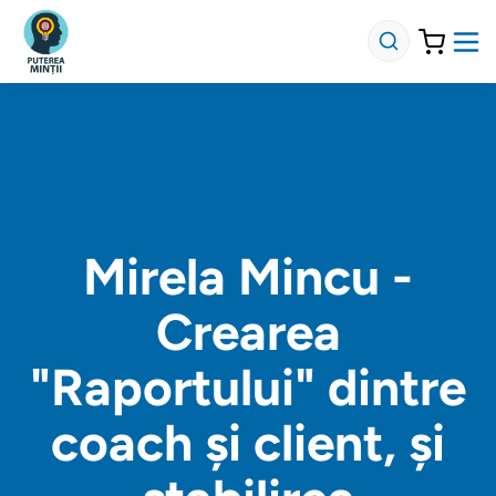
Mirela Mincu -
Crearea
"Raportului" dintre
coach și client, și