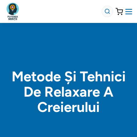
Metode Și Tehnici
De Relaxare A
Creierului