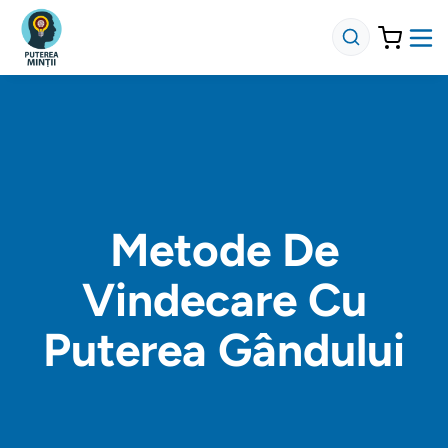
Metode De
Vindecare Cu
Puterea Gândului