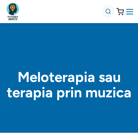
Meloterapia sau
terapia prin muzica