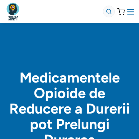
Medicamentele
Opioide de
Reducere a Durerii
pot Prelungi