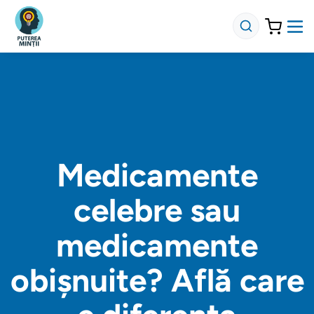
Medicamente
celebre sau
medicamente
obișnuite? Află care