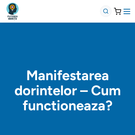
Manifestarea
dorintelor – Cum
functioneaza?