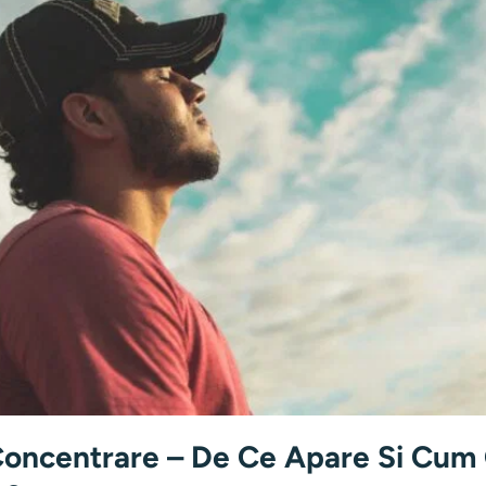
Concentrare – De Ce Apare Si Cum