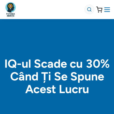
IQ-ul Scade cu 30%
Când Ți Se Spune
Acest Lucru