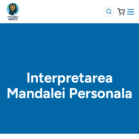
Interpretarea
Mandalei Personala