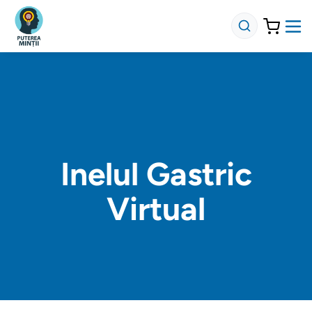
Inelul Gastric
Virtual