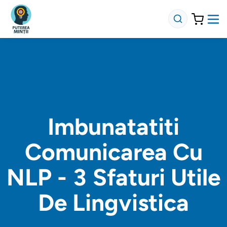
Imbunatatiti
Comunicarea Cu
NLP - 3 Sfaturi Utile
De Lingvistica